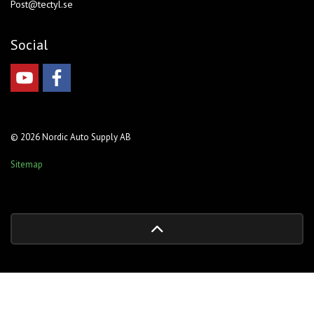
Post@tectyl.se
Social
© 2026 Nordic Auto Supply AB
Sitemap