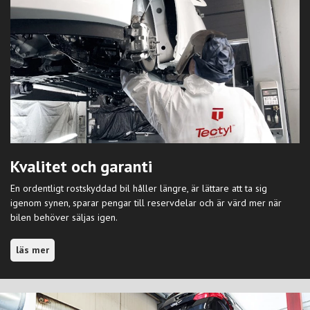
Kvalitet och garanti
En ordentligt rostskyddad bil håller längre, är lättare att ta sig
igenom synen, sparar pengar till reservdelar och är värd mer när
bilen behöver säljas igen.
läs mer