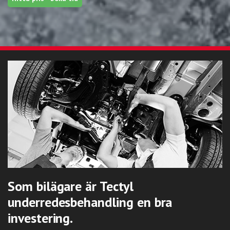
Som bilägare är Tectyl
underredesbehandling en bra
investering.